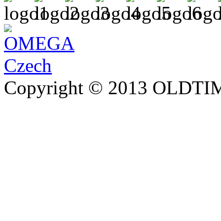
Copyright © 2013 OLDTIM