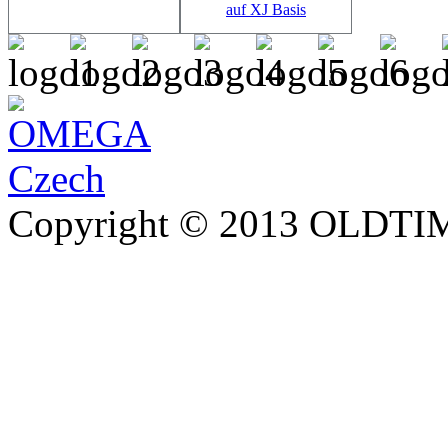
Copyright © 2013 OLDTIM